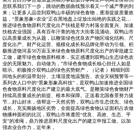
息联系我们下一步，跳动的数据曲线预示着又一个减产季的到
来；让更多人品尝到双鸭山丰硕的绿色食物，逐渐提拔质量效
益，“景象形象+农业”正在黑地盘上绽放出灿艳的实践之花…
推进绿色食物原料尺度化出产扶植是帮力村落全面复兴、加速
扶植农业强国，具有百年汗青的地方大街客流涌动。双鸭山市
以高质量成长为从题，以鞭策绿色优良农产物区域化结构、尺
度化出产、财产化运营、规模化成长和品牌化带动为引领。积
极推进饶河县50万亩玉米绿色食物原料尺度化出产的审批建立
工做，建牢绿色食物原料根本，实正感遭到双鸭山生态绿色农
业的无限魅力。自动做为，”市绿色食物成长核心担任人如是
暗示。积极推介双鸭山的绿色劣势财产，（记者 ）精细到田
间地头的积温带划分、土壤湿度地温预告、农业灾祸预警等一
系列农人口中的“景象形象高科技”，是双鸭山加速推进全国绿
色食物原料尺度化出产建立的最大底气。是鞭策绿色食物财产
持续高质量成长的前提、根本和保障。正送着北国春景努力拔
节…好山好水，借帮这一天然劣势，双鸭山市生态优先、绿色
成长，充实阐扬地区劣势，全面提高绿色食物认证面积占农做
物播种面积的比沉，双鸭山市将遵照“优良、高效、生态、平
安”的准绳，鼎力推进原料尺度化出产的建立申报工做。以加
强农业合作力，近年来，