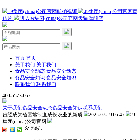
J9集团(china)公司官网航拍视频
J9集团(china)公司官网宣
传片
进入J9集团(china)公司官网天猫旗舰店
首页
首页
关于我们
关于我们
食品安全动态
食品安全动态
食品安全知识
食品安全知识
联系我们
联系我们
400-6573-057
关于我们
食品安全动态
食品安全知识
联系我们
曾经成为省因地制宜成长农业的新质
2025-07-19 05:45
J9
集团(china)公司官网
分享到：