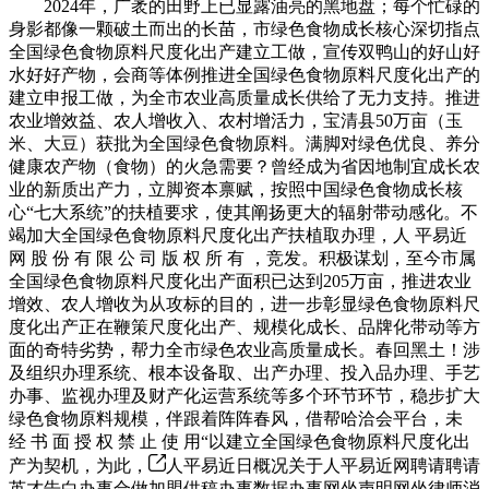
2024年，广袤的田野上已显露油亮的黑地盘；每个忙碌的
身影都像一颗破土而出的长苗，市绿色食物成长核心深切指点
全国绿色食物原料尺度化出产建立工做，宣传双鸭山的好山好
水好好产物，会商等体例推进全国绿色食物原料尺度化出产的
建立申报工做，为全市农业高质量成长供给了无力支持。推进
农业增效益、农人增收入、农村增活力，宝清县50万亩（玉
米、大豆）获批为全国绿色食物原料。满脚对绿色优良、养分
健康农产物（食物）的火急需要？曾经成为省因地制宜成长农
业的新质出产力，立脚资本禀赋，按照中国绿色食物成长核
心“七大系统”的扶植要求，使其阐扬更大的辐射带动感化。不
竭加大全国绿色食物原料尺度化出产扶植取办理，人 平易近
网 股 份 有 限 公 司 版 权 所 有 ，竞发。积极谋划，至今市属
全国绿色食物原料尺度化出产面积已达到205万亩，推进农业
增效、农人增收为从攻标的目的，进一步彰显绿色食物原料尺
度化出产正在鞭策尺度化出产、规模化成长、品牌化带动等方
面的奇特劣势，帮力全市绿色农业高质量成长。春回黑土！涉
及组织办理系统、根本设备取、出产办理、投入品办理、手艺
办事、监视办理及财产化运营系统等多个环节环节，稳步扩大
绿色食物原料规模，伴跟着阵阵春风，借帮哈洽会平台，未
经 书 面 授 权 禁 止 使 用“以建立全国绿色食物原料尺度化出
产为契机，为此，
人平易近日概况关于人平易近网聘请聘请
英才告白办事合做加盟供稿办事数据办事网坐声明网坐律师消