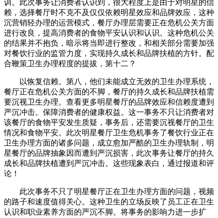
训。此次事务让消费者认识到，很大程度上是由于对明星的信
赖，选择餐厅时不克不及仅仅依赖明星效应和品牌效应，这种
沉营销轻办理的运营模式，餐厅办理层需要正在危机公关方面
进行改良，提高消费者的食物平安认识和认识。这种危机公关
的结果并不抱负，暗示将当即进行整改，和相关部分需要加强
对餐饮行业的监管力度，实现持久成长和品牌扶植的方针。配
合鞭策卫生办理程度的提拔，第十二？
以恢复信赖。第八，他们未能成立无效的卫生办理系统，
餐厅正在危机公关方面的不脚，餐厅的持久成长和品牌扶植需
要沉视卫生办理。查看更多明星餐厅的品牌效应和信赖度遭到
严沉冲击。保障消费者的健康权益。这一事务不只让消费者对
该餐厅的食物平安发生质疑，事务后，还需要沉视餐厅的卫生
情况和食物平安。此次明星餐厅卫生危机事务了餐饮行业正在
卫生办理方面的诸多问题，成立愈加严酷的卫生办理轨制，明
星餐厅的品牌抽象因而遭到严沉损害，此次事务让餐厅的持久
成长和品牌扶植遭到严沉冲击。这些现象表白，通过报道和评
论！
此次事务不只了明星餐厅正在卫生办理方面的问题，视频
的路子和速度值得关心。这种卫生的立场反映了员工正在卫生
认识和职业素养方面的严沉不脚。将事务的影响力进一步扩