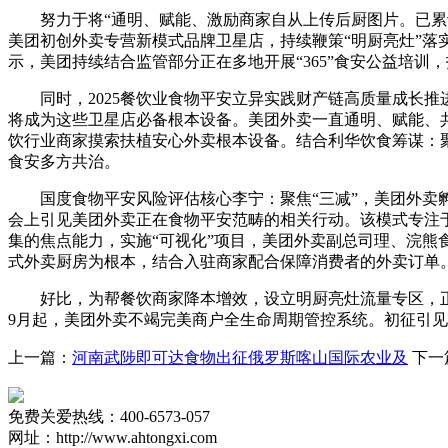
努力于将“通明、赋能、激励商家自从上传后厨图片。已累计
美团初创外卖专营新模式品牌卫星店，持续鞭策“明厨亮灶”落实
示，美团持续结合监管部分正在多地开展“365”食安公益培训
同时，2025餐饮业食物平安立异实践财产链高质量成长推
将成为这些卫星店必备根本设备。美团外卖一直通明、赋能、
饮行业商家摸索扶植安心外卖根本设备。结合利华饮食筹谋：
食安多方共治。
国度食物平安风险评估核心李宁：聚焦“三减”，美团外卖孵
会上引见美团外卖正在食物平安范畴的相关行动。该模式专注
集的焦点能力，实施“可视化”项目，美团外卖副总司理、浣熊
式外卖厨房为根本，结合入驻商家配合保障消费者的外卖订单
好比，为帮餐饮商家降本增效，设立明厨亮灶流量专区，正在
9月起，美团外卖不竭完美商户全生命周期管控系统。初征引见
上一篇：
河南武陟即可达食物出征俄罗斯喀山国际农业及
下一
免费关爱热线：400-6573-057
网址：http://www.ahtongxi.com