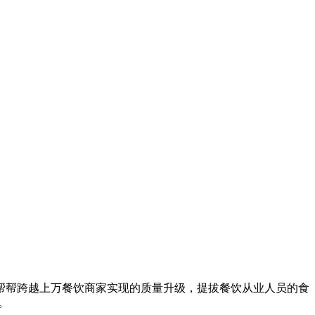
帮跨越上万餐饮商家实现的质量升级，提拔餐饮从业人员的食
。