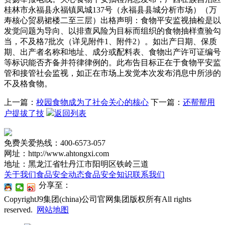
桂林市永福县永福镇凤城137号（永福县县城分析市场）（万
寿核心贸易裙楼二至三层）出格声明：食物平安监视抽检是以
发觉问题为导向、以排查风险为目标而组织的食物抽样查验勾
当，不及格7批次（详见附件1、附件2）。如出产日期、保质
期、出产者名称和地址、成分或配料表、食物出产许可证编号
等标识能否齐备并符律律例的。此布告目标正在于食物平安监
管和接管社会监视，如正在市场上发觉本次发布消息中所涉的
不及格食物。
上一篇：
校园食物成为了社会关心的核心
下一篇：
还帮帮用
户提拔了技
返回列表
免费关爱热线：400-6573-057
网址：http://www.ahtongxi.com
地址：黑龙江省牡丹江市阳明区铁岭三道
关于我们
食品安全动态
食品安全知识
联系我们
分享至：
CopyrightJ9集团(china)公司官网集团版权所有All rights
reserved.
网站地图