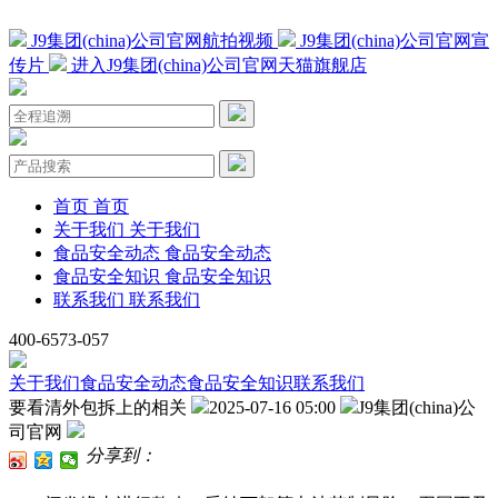
J9集团(china)公司官网航拍视频
J9集团(china)公司官网宣
传片
进入J9集团(china)公司官网天猫旗舰店
首页
首页
关于我们
关于我们
食品安全动态
食品安全动态
食品安全知识
食品安全知识
联系我们
联系我们
400-6573-057
关于我们
食品安全动态
食品安全知识
联系我们
要看清外包拆上的相关
2025-07-16 05:00
J9集团(china)公
司官网
分享到：