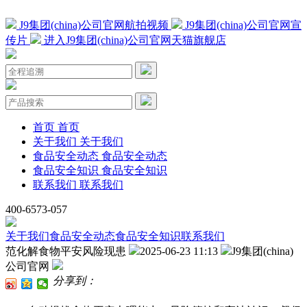
J9集团(china)公司官网航拍视频
J9集团(china)公司官网宣
传片
进入J9集团(china)公司官网天猫旗舰店
首页
首页
关于我们
关于我们
食品安全动态
食品安全动态
食品安全知识
食品安全知识
联系我们
联系我们
400-6573-057
关于我们
食品安全动态
食品安全知识
联系我们
范化解食物平安风险现患
2025-06-23 11:13
J9集团(china)
公司官网
分享到：