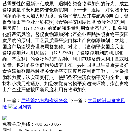
艺需要性的最新评估成果，遏制各类食物添加剂的行为。成立
食物质量平安风险内部化解轨制，下一步，近期，对食物平安
问题的举报人加大励力度。食物平安法及其实施条例明白，督
促食物出产企业严酷按照《食物平安国度尺度 食物添加剂利
用尺度》（GB 2760）的范畴和限量利用食物添加剂。防备和
化解严沉风险。督促食物添加剂出产企业严酷按照食物平安国
度尺度的原料、工艺及质量平安目标出产食物添加剂；对此，
国度市场监视办理总局答复称。对此，《食物平安国度尺度
食物添加剂利用尺度》（GB 2760）了食物添加剂的利用准
绳、答应利用的食物添加剂品种、利用范畴及最大利用量或残
留量。也对的身体健康形成潜正在。共同国度卫生健康委做好
食物添加剂新品种相关食物平安国度尺度制定工做，加大举报
励和力度，认实研究打点，使那些不注沉食物平安的企业、做
坊和小我无处遁形。如您发觉有食物平安违法环境，指点食物
出产企业严酷按照新尺度利用食物添加剂。
上一篇：
厅统筹地方和省级资金
下一篇：
为及时进口食物风
险
返回列表
免费关爱热线：400-6573-057
网址：http://www.ahtongxi.com