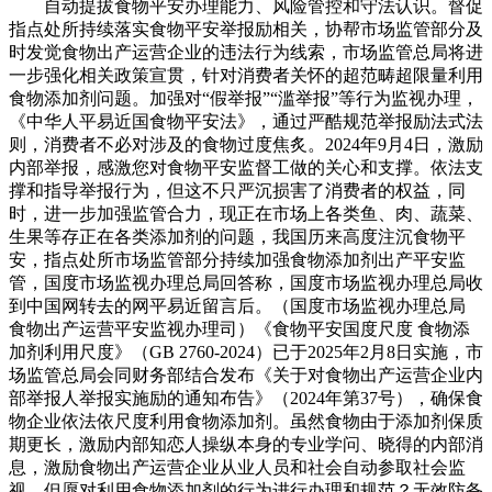
自动提拔食物平安办理能力、风险管控和守法认识。督促
指点处所持续落实食物平安举报励相关，协帮市场监管部分及
时发觉食物出产运营企业的违法行为线索，市场监管总局将进
一步强化相关政策宣贯，针对消费者关怀的超范畴超限量利用
食物添加剂问题。加强对“假举报”“滥举报”等行为监视办理，
《中华人平易近国食物平安法》，通过严酷规范举报励法式法
则，消费者不必对涉及的食物过度焦炙。2024年9月4日，激励
内部举报，感激您对食物平安监督工做的关心和支撑。依法支
撑和指导举报行为，但这不只严沉损害了消费者的权益，同
时，进一步加强监管合力，现正在市场上各类鱼、肉、蔬菜、
生果等存正在各类添加剂的问题，我国历来高度注沉食物平
安，指点处所市场监管部分持续加强食物添加剂出产平安监
管，国度市场监视办理总局回答称，国度市场监视办理总局收
到中国网转去的网平易近留言后。（国度市场监视办理总局
食物出产运营平安监视办理司）《食物平安国度尺度 食物添
加剂利用尺度》（GB 2760-2024）已于2025年2月8日实施，市
场监管总局会同财务部结合发布《关于对食物出产运营企业内
部举报人举报实施励的通知布告》（2024年第37号），确保食
物企业依法依尺度利用食物添加剂。虽然食物由于添加剂保质
期更长，激励内部知恋人操纵本身的专业学问、晓得的内部消
息，激励食物出产运营企业从业人员和社会自动参取社会监
视，但愿对利用食物添加剂的行为进行办理和规范？无效防备