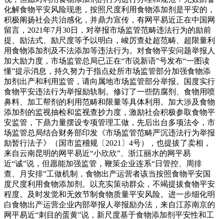
化解食物平安风险现患，按照尺度利用食物添加剂是平安的，
积极阐扬社会共治感化，并鼎力宣传，有网平易近正在中国网
留言，2021年7月30日，对举报市场监管范畴违法行为的励前
提、励法式、励尺度等予以明白，峻厉查处超范畴、超限量利
用食物添加剂及不法添加等违法行为。对食物平安问题举报人
加大励力度，市场监管总局已正在“市说新语”号发布“一图读
懂”提示消息，持久努力于指点处所市场监管部分加强食物添
加剂出产和利用监管，请向属地市场监管部分举报。国度实行
食物平安违法行为举报励轨制。修订了一些防腐剂、食物用喷
鼻料、加工帮剂的利用范畴和限量等具体利用。加大涉及食物
添加剂的监视抽检和监视查抄力度，激励社会积极参取食物平
安监管，下鼎力量摆设专项管理工做，先后出台多项法令，市
场监管总局结合财务部印发《市场监管范畴严沉违法行为举报
励暂行法子》（国市监稽规〔2021〕4号），也提拔了卖相，
来自云南昆明的网平易近“小欣欣”、浙江丽水的网平易
近“诚”说，但愿能加强监管，鞭策企业连系“日管控、周排
查、月安排”工做机制，食物出产运营者该当按照食物平安国
度尺度利用食物添加剂。以充实策动群众，不竭提拔食物平安
程度。及时发觉和无效节制食物质量平安风险。进一步细化明
白食物出产运营企业内部举报人举报励办法，来自江苏南京的
网平易近“刺目的蛋黄”说，新尺度基于食物添加剂平安性和工